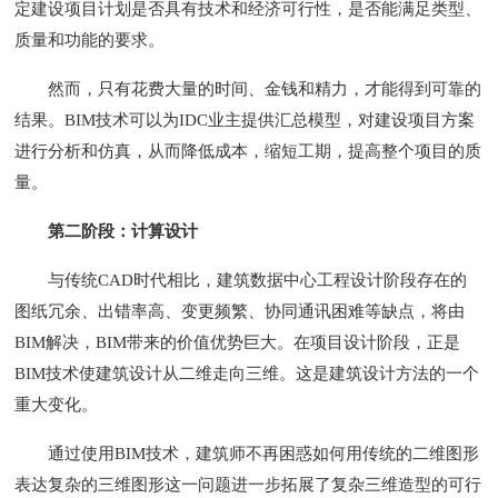
定建设项目计划是否具有技术和经济可行性，是否能满足类型、
质量和功能的要求。
然而，只有花费大量的时间、金钱和精力，才能得到可靠的
结果。BIM技术可以为IDC业主提供汇总模型，对建设项目方案
进行分析和仿真，从而降低成本，缩短工期，提高整个项目的质
量。
第二阶段：计算设计
与传统CAD时代相比，建筑数据中心工程设计阶段存在的
图纸冗余、出错率高、变更频繁、协同通讯困难等缺点，将由
BIM解决，BIM带来的价值优势巨大。在项目设计阶段，正是
BIM技术使建筑设计从二维走向三维。这是建筑设计方法的一个
重大变化。
通过使用BIM技术，建筑师不再困惑如何用传统的二维图形
表达复杂的三维图形这一问题进一步拓展了复杂三维造型的可行