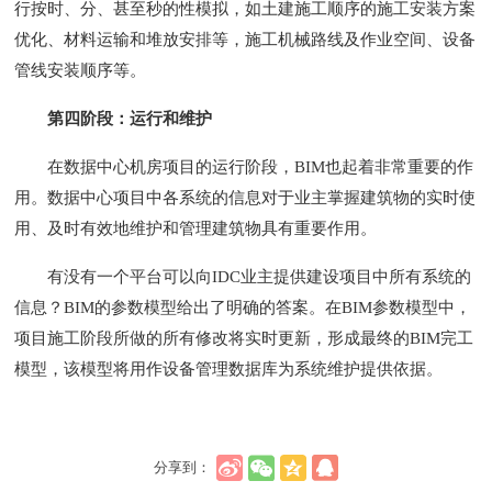
行按时、分、甚至秒的性模拟，如土建施工顺序的施工安装方案
优化、材料运输和堆放安排等，施工机械路线及作业空间、设备
管线安装顺序等。
第四阶段：运行和维护
在数据中心机房项目的运行阶段，BIM也起着非常重要的作
用。数据中心项目中各系统的信息对于业主掌握建筑物的实时使
用、及时有效地维护和管理建筑物具有重要作用。
有没有一个平台可以向IDC业主提供建设项目中所有系统的
信息？BIM的参数模型给出了明确的答案。在BIM参数模型中，
项目施工阶段所做的所有修改将实时更新，形成最终的BIM完工
模型，该模型将用作设备管理数据库为系统维护提供依据。
分享到：