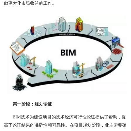
做更大化市场收益的工作。
第一阶段：规划论证
BIM技术为建设项目的技术经济可行性论证提供了帮助，提
高了论证结果的准确性和可靠性。在项目规划阶段，业主需要确